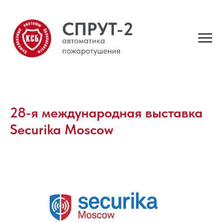
28-я международная выставка
Securika Moscow