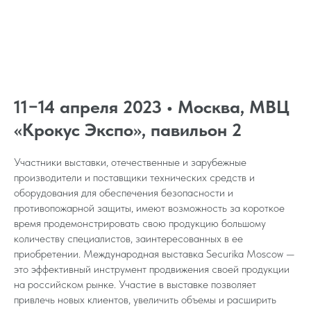
11−14 апреля 2023 • Москва, МВЦ
«Крокус Экспо», павильон 2
Участники выставки, отечественные и зарубежные
производители и поставщики технических средств и
оборудования для обеспечения безопасности и
противопожарной защиты, имеют возможность за короткое
время продемонстрировать свою продукцию большому
количеству специалистов, заинтересованных в ее
приобретении. Международная выставка Securika Moscow —
это эффективный инструмент продвижения своей продукции
на российском рынке. Участие в выставке позволяет
привлечь новых клиентов, увеличить объемы и расширить