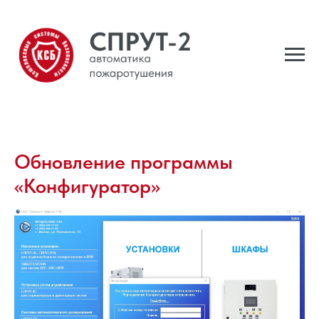
Обновление программы
«Конфигуратор»