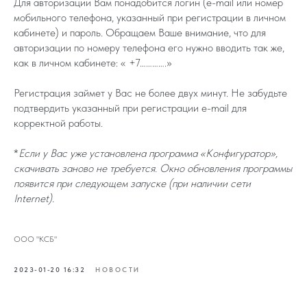
Для авторизации Вам понадобится логин (e-mail или номер
мобильного телефона, указанный при регистрации в личном
кабинете) и пароль. Обращаем Ваше внимание, что для
авторизации по номеру телефона его нужно вводить так же,
как в личном кабинете: « +7………….»
Регистрация займет у Вас не более двух минут. Не забудьте
подтвердить указанный при регистрации e-mail для
корректной работы.
*
Если у Вас уже установлена программа «Конфигуратор»,
скачивать заново не требуется. Окно обновления программы
появится при следующем запуске (при наличии сети
Internet).
ООО "КСБ"
2023-01-20 16:32
НОВОСТИ