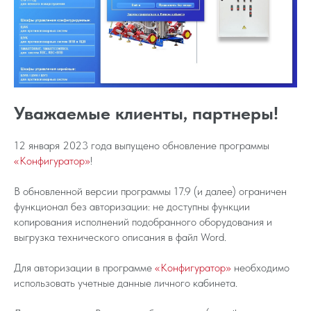
Уважаемые клиенты, партнеры!
12 января 2023 года выпущено обновление программы
«Конфигуратор»
!
В обновленной версии программы 17.9 (и далее) ограничен
функционал без авторизации: не доступны функции
копирования исполнений подобранного оборудования и
выгрузка технического описания в файл Word.
Для авторизации в программе
«Конфигуратор»
необходимо
использовать учетные данные личного кабинета.