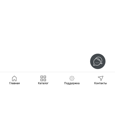
Главная
Каталог
Поддержка
Контакты