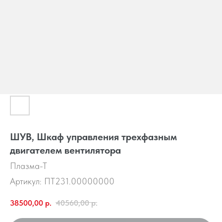
ШУВ, Шкаф управления трехфазным
двигателем вентилятора
Плазма-Т
Артикул:
ПТ231.00000000
38500,00
р.
40560,00
р.